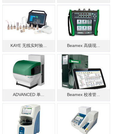
KAYE 无线实时验...
Beamex 高级现...
ADVANCED 单...
Beamex 校准管...