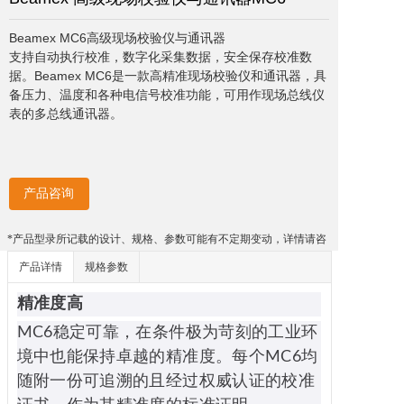
Beamex MC6高级现场校验仪与通讯器

支持自动执行校准，数字化采集数据，安全保存校准数
据。Beamex MC6是一款高精准现场校验仪和通讯器，具
备压力、温度和各种电信号校准功能，可用作现场总线仪
表的多总线通讯器。
产品咨询
*产品型录所记载的设计、规格、参数可能有不定期变动，详情请咨
询销售人员。
产品详情
规格参数
精准度高
MC6稳定可靠，在条件极为苛刻的工业环
境中也能保持卓越的精准度。每个MC6均
随附一份可追溯的且经过权威认证的校准