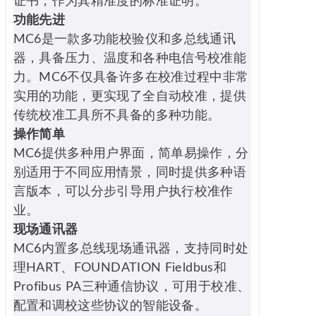
证书，作为其精准度的标准证明。
功能先进
MC6是一款多功能校验仪和多总线通讯
器，具备压力、温度和各种电信号校准能
力。MC6不仅具备许多在校准过程中非常
实用的功能，更实现了全自动校准，提供
传统校准工具所不具备的多种功能。
操作简单
MC6提供多种用户界面，简单易操作，分
别适用于不同应用情景，同时提供多种语
言版本，可以分步引导用户执行校准作
业。
现场通讯器
MC6内置多总线现场通讯器，支持同时处
理HART、FOUNDATION Fieldbus和
Profibus PA三种通信协议，可用于校准、
配置和调校这些协议的智能设备。