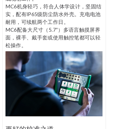
MC6机身轻巧，符合人体学设计，坚固结
实，配有IP65级防尘防水外壳。充电电池
耐用，可续航两个工作日。
MC6配备大尺寸（5.7”）多语言触摸屏界
面，裸手、戴手套或使用触控笔都可以轻
松操作。