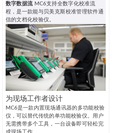
数字数据流
MC6支持全数字化校准流
程，是一款能与贝美克斯校准管理软件通
信的文档化校验仪。
为现场工作者设计
MC6是一款内置现场通讯器的多功能校验
仪，可以替代传统的单功能校验仪。用户
无需携带多个工具，一台设备即可轻松完
成现场工作。